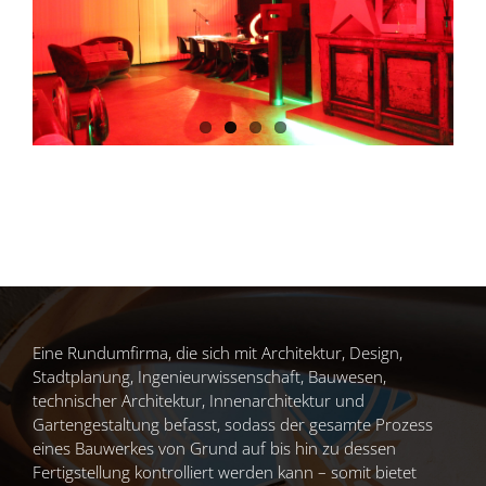
Eine Rundumfirma, die sich mit Architektur, Design,
Stadtplanung, Ingenieurwissenschaft, Bauwesen,
technischer Architektur, Innenarchitektur und
Gartengestaltung befasst, sodass der gesamte Prozess
eines Bauwerkes von Grund auf bis hin zu dessen
Fertigstellung kontrolliert werden kann – somit bietet