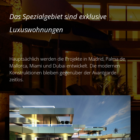
Das Spezialgebiet sind exklusive
Luxuswohnungen
Hauptsächlich werden die Projekte in Madrid, Palma de
Mallorca, Miami und Dubai entwickelt. Die modernen
Konstruktionen bleiben gegenüber der Avantgarde
zeitlos.