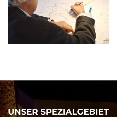
UNSER SPEZIALGEBIET