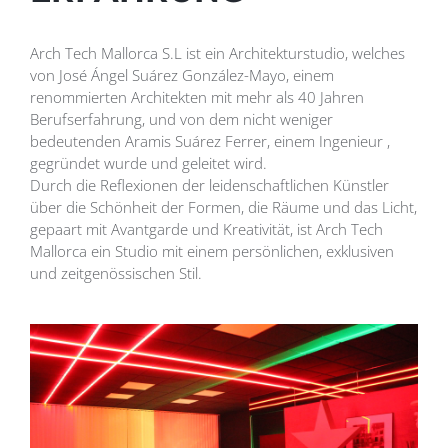
Arch Tech Mallorca S.L ist ein Architekturstudio, welches
von José Ángel Suárez González-Mayo, einem
renommierten Architekten mit mehr als 40 Jahren
Berufserfahrung, und von dem nicht weniger
bedeutenden Aramis Suárez Ferrer, einem Ingenieur ,
gegründet wurde und geleitet wird.
Durch die Reflexionen der leidenschaftlichen Künstler
über die Schönheit der Formen, die Räume und das Licht,
gepaart mit Avantgarde und Kreativität, ist Arch Tech
Mallorca ein Studio mit einem persönlichen, exklusiven
und zeitgenössischen Stil.