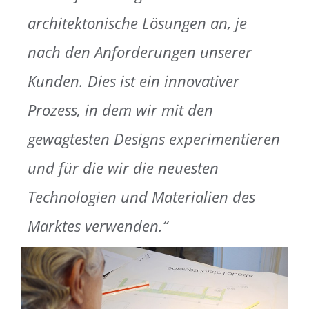
architektonische Lösungen an, je
nach den Anforderungen unserer
Kunden. Dies ist ein innovativer
Prozess, in dem wir mit den
gewagtesten Designs experimentieren
und für die wir die neuesten
Technologien und Materialien des
Marktes verwenden.“