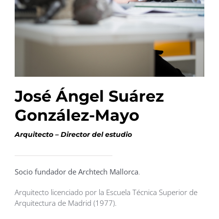
José Ángel Suárez
González-Mayo
Arquitecto – Director del estudio
Socio fundador de Archtech Mallorca
.
Arquitecto licenciado por la Escuela Técnica Superior de
Arquitectura de Madrid (1977).